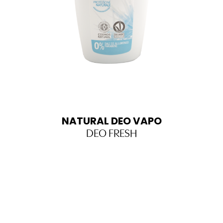
NATURAL DEO VAPO
DEO FRESH