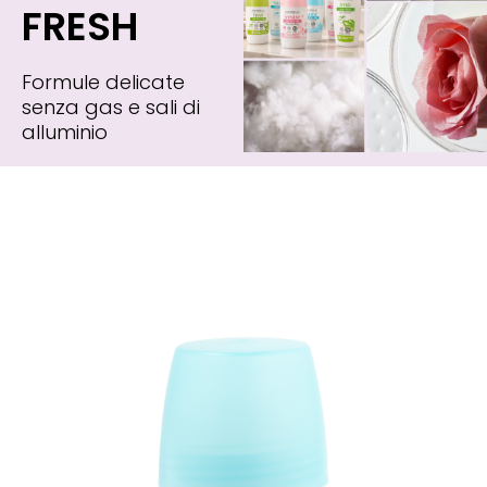
FRESH
Formule delicate
senza gas e sali di
alluminio