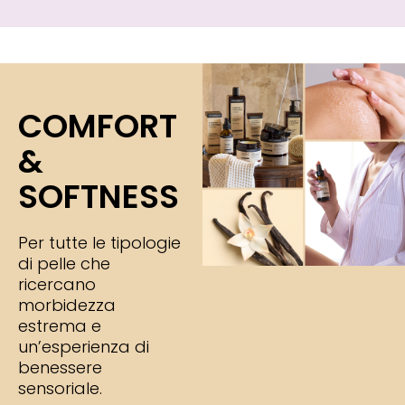
COMFORT
&
SOFTNESS
Per tutte le tipologie
di pelle che
ricercano
morbidezza
estrema e
un’esperienza di
benessere
sensoriale.