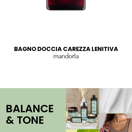
BAGNO DOCCIA CAREZZA LENITIVA
mandorla
BALANCE
& TONE