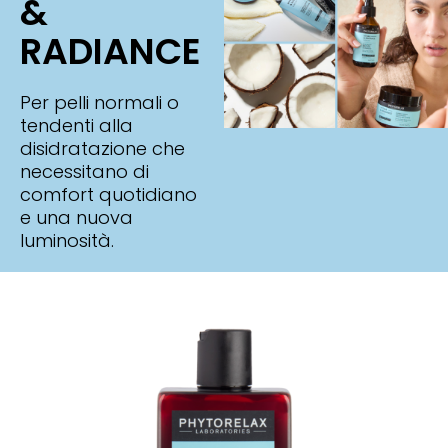
&
RADIANCE
Per pelli normali o
tendenti alla
disidratazione che
necessitano di
comfort quotidiano
e una nuova
luminosità.