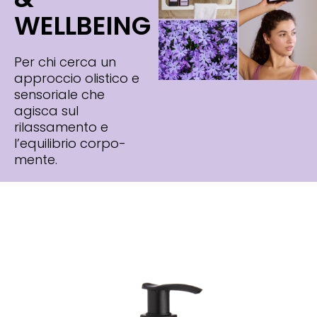
WELLBEING
Per chi cerca un
approccio olistico e
sensoriale che
agisca sul
rilassamento e
l’equilibrio corpo-
mente.