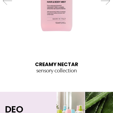
CREAMY NECTAR
sensory collection
DEO