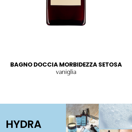
BAGNO DOCCIA MORBIDEZZA SETOSA
vaniglia
HYDRA