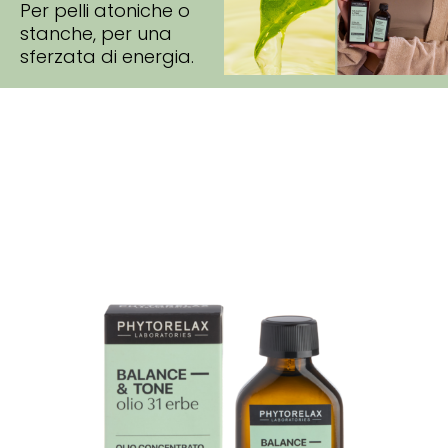
Per pelli atoniche o
stanche, per una
sferzata di energia.