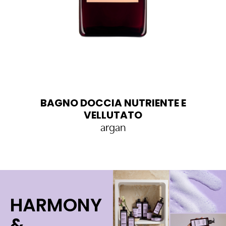
BAGNO DOCCIA NUTRIENTE E
VELLUTATO
argan
HARMONY
&