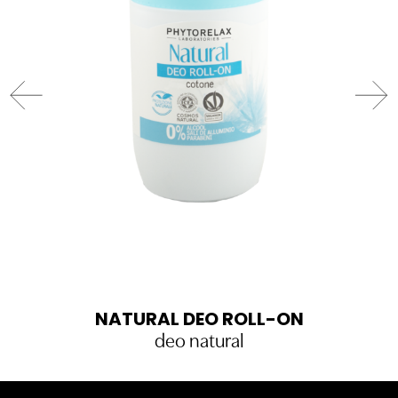
NATURAL DEO ROLL-ON
deo natural