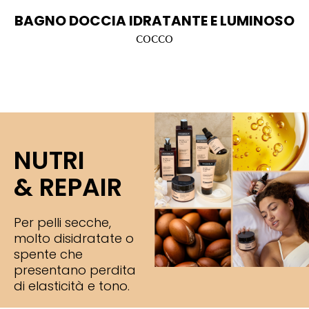
BAGNO DOCCIA IDRATANTE E LUMINOSO
cocco
NUTRI
& REPAIR
Per pelli secche,
molto disidratate o
spente che
presentano perdita
di elasticità e tono.