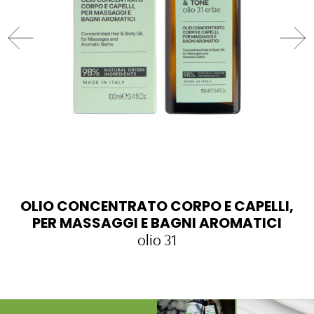
OLIO CONCENTRATO CORPO E CAPELLI,
PER MASSAGGI E BAGNI AROMATICI
olio 31