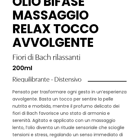
OLIO BIFASE
MASSAGGIO
RELAX TOCCO
AVVOLGENTE
Fiori di Bach rilassanti
200ml
Riequilibrante - Distensivo
Pensato per trasformare ogni gesto in un’esperienza
avvolgente. Basta un tocco per sentire la pelle
nutrita e morbida, mentre il profumo delicato dei
fiori di Bach favorisce uno stato di armonia e
serenità. Agitato e applicato con un massaggio
lento, l’olio diventa un rituale sensoriale che scioglie
tensioni e stress, regalando un senso immediato di