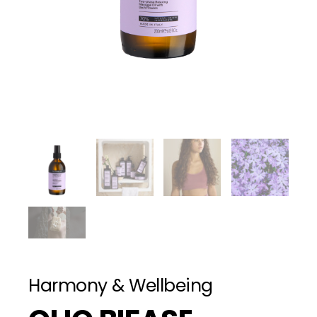
Harmony & Wellbeing