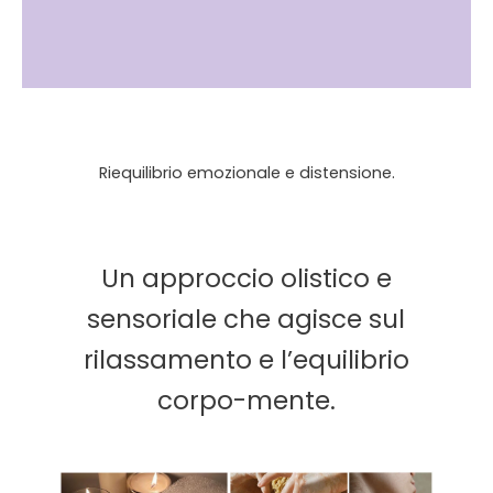
Riequilibrio emozionale e distensione.
Un approccio olistico e
sensoriale che agisce sul
rilassamento e l’equilibrio
corpo-mente.