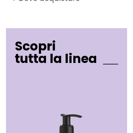
Scopri
tutta la linea