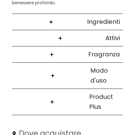
benessere profondo.
Ingredienti
Attivi
Fragranza
Modo
d'uso
Product
Plus
Dove acquistare