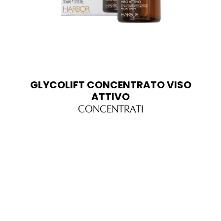
GLYCOLIFT CONCENTRATO VISO
ATTIVO
CONCENTRATI