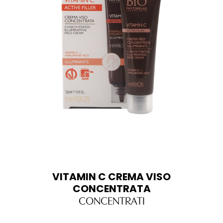
VITAMIN C CREMA VISO
CONCENTRATA
CONCENTRATI