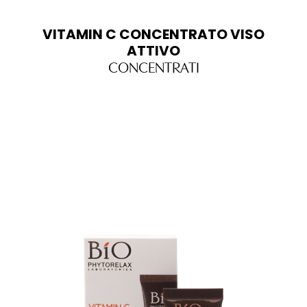
VITAMIN C CONCENTRATO VISO
ATTIVO
CONCENTRATI