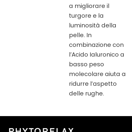
a migliorare il
turgore e la
luminosità della
pelle. In
combinazione con
l’Acido Ialuronico a
basso peso
molecolare aiuta a
ridurre l’aspetto
delle rughe.