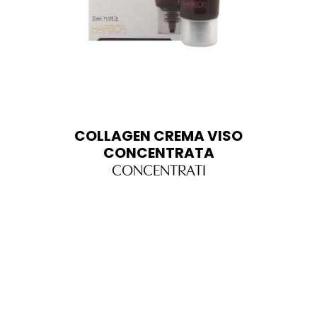
COLLAGEN CREMA VISO
CONCENTRATA
CONCENTRATI