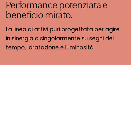
Performance potenziata e
beneficio mirato.
La linea di attivi puri progettata per agire
in sinergia o singolarmente su segni del
tempo, idratazione e luminosità.