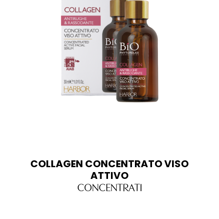
COLLAGEN CONCENTRATO VISO
ATTIVO
CONCENTRATI