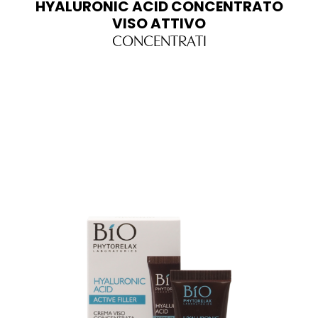
HYALURONIC ACID CONCENTRATO
VISO ATTIVO
CONCENTRATI