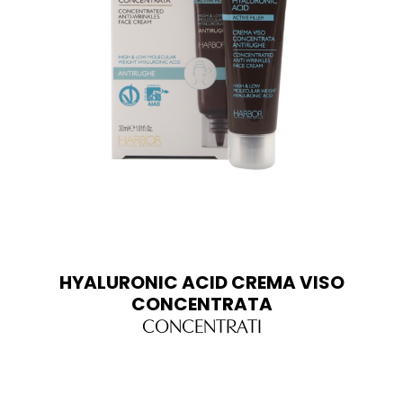
HYALURONIC ACID CREMA VISO
CONCENTRATA
CONCENTRATI