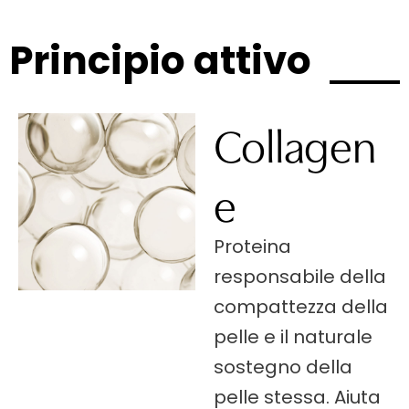
Principio attivo
Collagen
e
Proteina
responsabile della
compattezza della
pelle e il naturale
sostegno della
pelle stessa. Aiuta