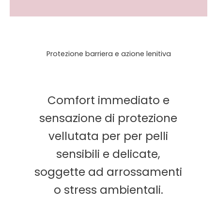
Protezione barriera e azione lenitiva
Comfort immediato e
sensazione di protezione
vellutata per per pelli
sensibili e delicate,
soggette ad arrossamenti
o stress ambientali.