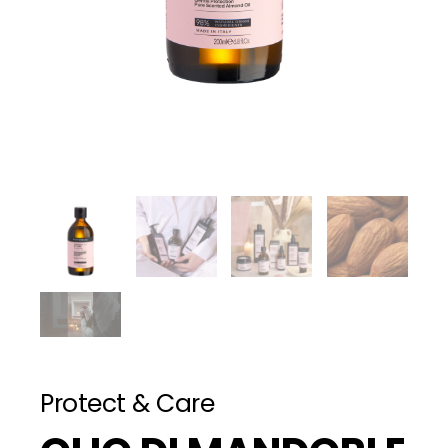
Protect & Care