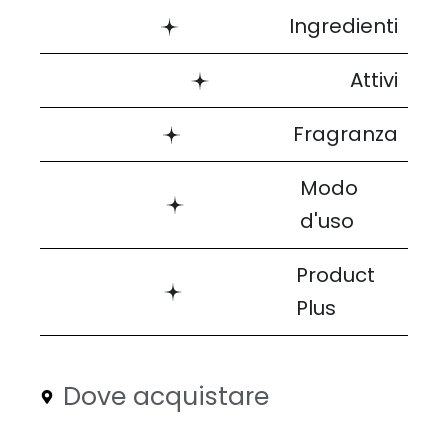
Ingredienti
Attivi
Fragranza
Modo
d'uso
Product
Plus
Dove acquistare