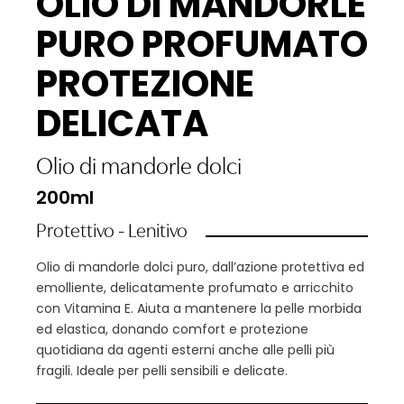
OLIO DI MANDORLE
PURO PROFUMATO
PROTEZIONE
DELICATA
Olio di mandorle dolci
200ml
Protettivo - Lenitivo
Olio di mandorle dolci puro, dall’azione protettiva ed
emolliente, delicatamente profumato e arricchito
con Vitamina E. Aiuta a mantenere la pelle morbida
ed elastica, donando comfort e protezione
quotidiana da agenti esterni anche alle pelli più
fragili. Ideale per pelli sensibili e delicate.