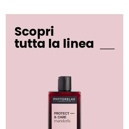
Scopri
tutta la linea