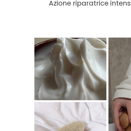
Azione riparatrice inten