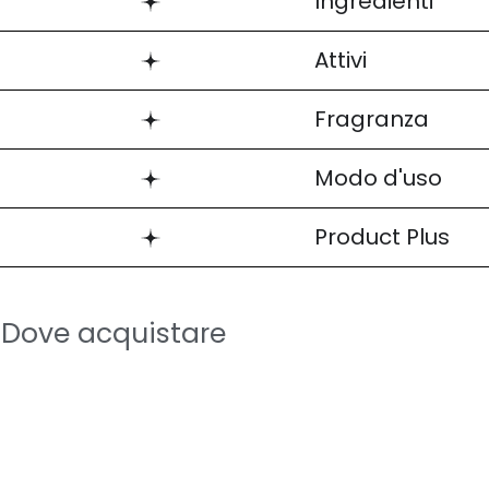
Ingredienti
Attivi
Fragranza
Modo d'uso
Product Plus
Dove acquistare