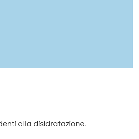
enti alla disidratazione.