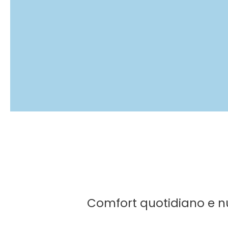
Comfort quotidiano e nuo