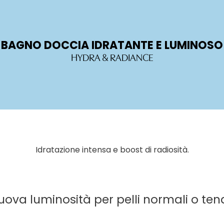
BAGNO DOCCIA IDRATANTE E LUMINOSO
HYDRA & RADIANCE
Idratazione intensa e boost di radiosità.
va luminosità per pelli normali o tend