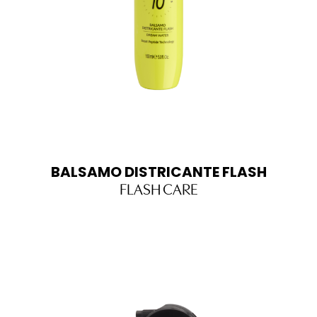
BALSAMO DISTRICANTE FLASH
FLASH CARE