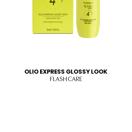
OLIO EXPRESS GLOSSY LOOK
FLASH CARE