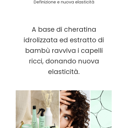
Definizione e nuova elasticità
A base di cheratina
idrolizzata ed estratto di
bambù ravviva i capelli
ricci, donando nuova
elasticità.