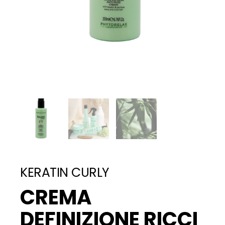
KERATIN CURLY
CREMA
DEFINIZIONE RICCI