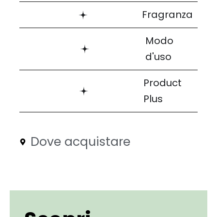
Fragranza
Modo
d'uso
Product
Plus
Dove acquistare