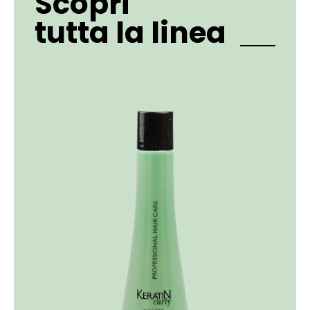
Scopri
tutta la linea