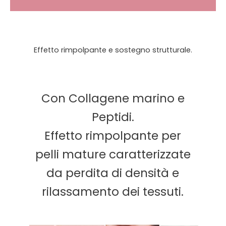
Effetto rimpolpante e sostegno strutturale.
Con Collagene marino e
Peptidi.
Effetto rimpolpante per
pelli mature caratterizzate
da perdita di densità e
rilassamento dei tessuti.