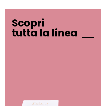
Scopri
tutta la linea