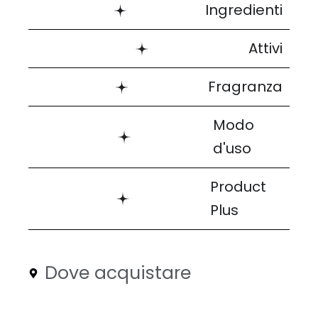
Ingredienti
Attivi
Fragranza
Modo
d'uso
Product
Plus
Dove acquistare