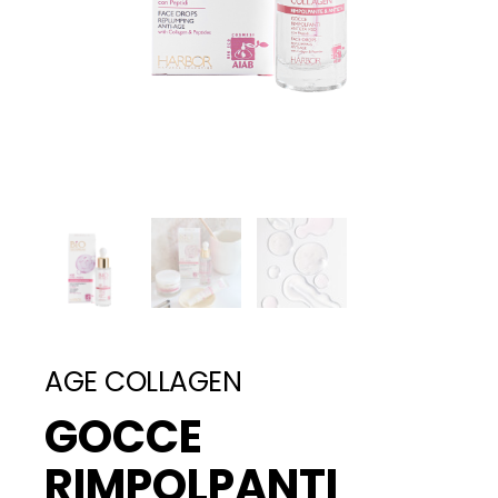
AGE COLLAGEN
GOCCE
RIMPOLPANTI