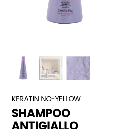
KERATIN NO-YELLOW
SHAMPOO
ANTIGIALLO