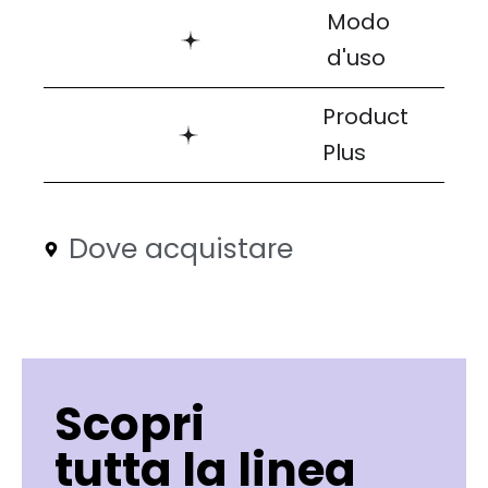
Modo
d'uso
Product
Plus
Dove acquistare
Scopri
tutta la linea