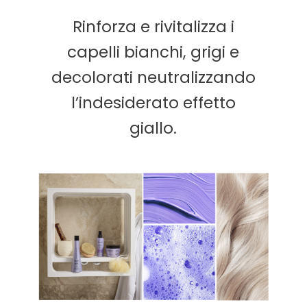
Rinforza e rivitalizza i
capelli bianchi, grigi e
decolorati neutralizzando
l’indesiderato
effetto
giallo.