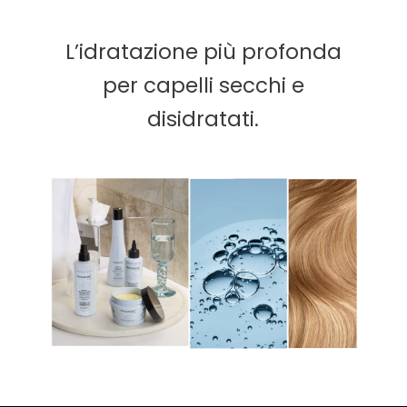
L’idratazione più profonda
per capelli secchi e
disidratati.