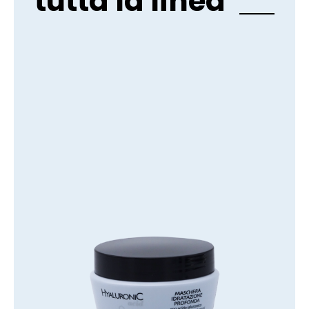
tutta la linea