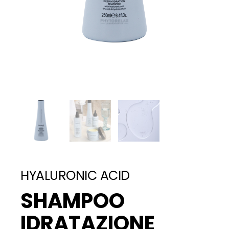
HYALURONIC ACID
SHAMPOO
IDRATAZIONE