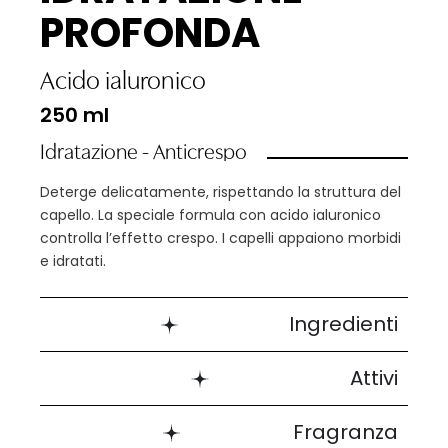
PROFONDA
Acido ialuronico
250 ml
Idratazione - Anticrespo
Deterge delicatamente, rispettando la struttura del
capello. La speciale formula con acido ialuronico
controlla l’effetto crespo. I capelli appaiono morbidi
e idratati.
Ingredienti
Attivi
Fragranza