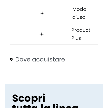
Modo
d'uso
Product
Plus
Dove acquistare
Scopri