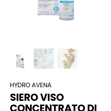
HYDRO AVENA
SIERO VISO
CONCENTRATO DI