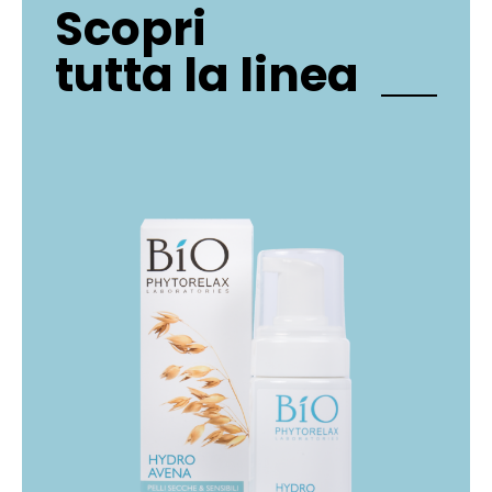
Scopri
tutta la linea