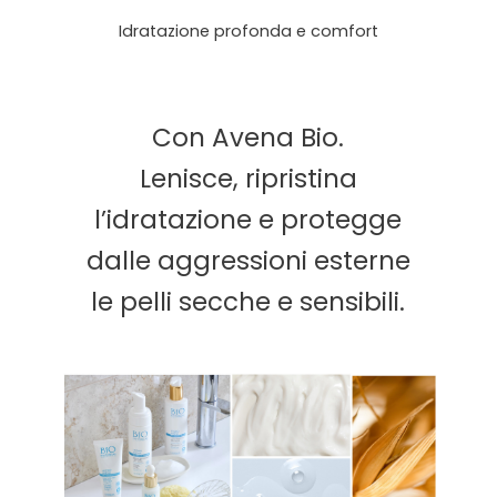
Idratazione profonda e comfort
Con Avena Bio.
Lenisce, ripristina
l’idratazione e protegge
dalle aggressioni esterne
le pelli secche e sensibili.