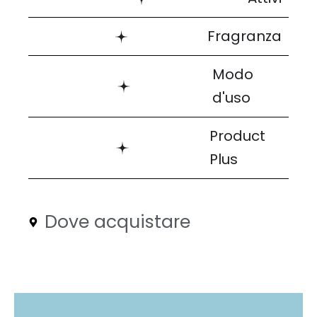
Fragranza
Modo
d'uso
Product
Plus
Dove acquistare