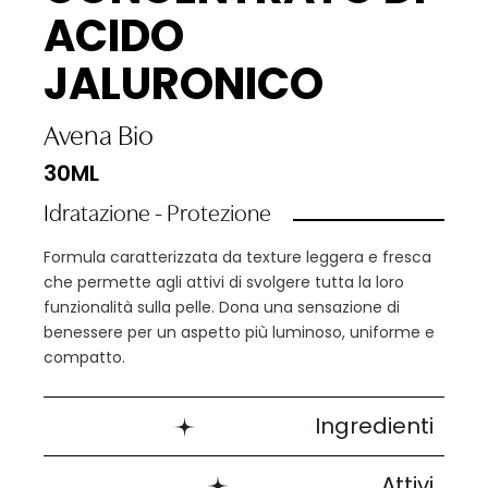
ACIDO
JALURONICO
Avena Bio
30ML
Idratazione - Protezione
Formula caratterizzata da texture leggera e fresca
che permette agli attivi di svolgere tutta la loro
funzionalità sulla pelle. Dona una sensazione di
benessere per un aspetto più luminoso, uniforme e
compatto.
Ingredienti
Attivi