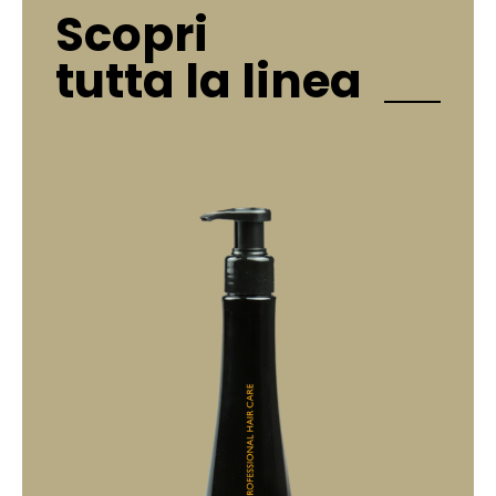
Scopri
tutta la linea