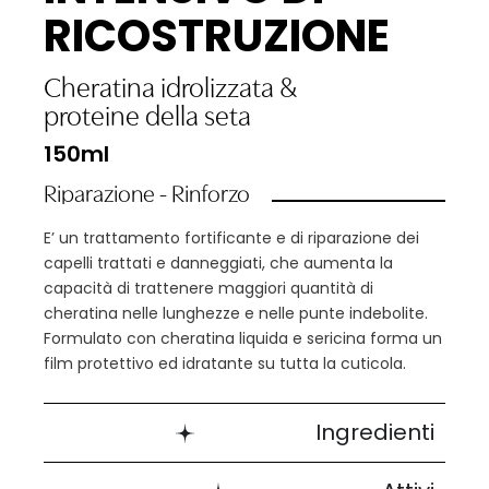
RICOSTRUZIONE
Cheratina idrolizzata
&
proteine della seta
150ml
Riparazione - Rinforzo
E’ un trattamento fortificante e di riparazione dei
capelli trattati e danneggiati, che aumenta la
capacità di trattenere maggiori quantità di
cheratina nelle lunghezze e nelle punte indebolite.
Formulato con cheratina liquida e sericina forma un
film protettivo ed idratante su tutta la cuticola.
Ingredienti