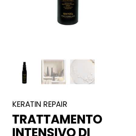
KERATIN REPAIR
TRATTAMENTO
INTENSIVO DI