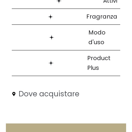
Attivi
Fragranza
Modo
d'uso
Product
Plus
Dove acquistare