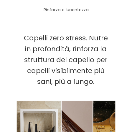
Rinforzo e lucentezza
Capelli zero stress. Nutre
in profondità, rinforza la
struttura del capello per
capelli visibilmente più
sani, più a lungo.