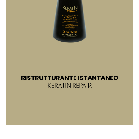
RISTRUTTURANTE ISTANTANEO
KERATIN REPAIR