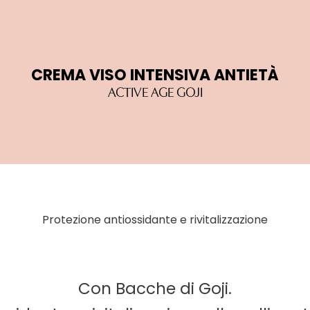
CREMA VISO INTENSIVA ANTIETÀ
ACTIVE AGE GOJI
Protezione antiossidante e rivitalizzazione
Con Bacche di Goji.