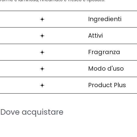
Ingredienti
Attivi
Fragranza
Modo d'uso
Product Plus
Dove acquistare