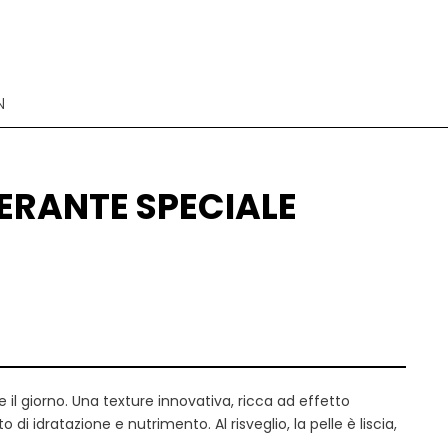
N
ERANTE SPECIALE
il giorno. Una texture innovativa, ricca ad effetto
i idratazione e nutrimento. Al risveglio, la pelle è liscia,