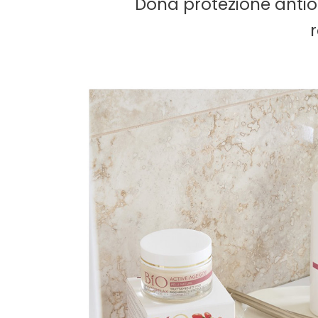
Dona protezione antios