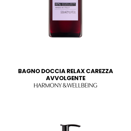
BAGNO DOCCIA RELAX CAREZZA
AVVOLGENTE
HARMONY & WELLBEING