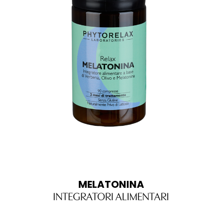
MELATONINA
INTEGRATORI ALIMENTARI