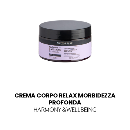
CREMA CORPO RELAX MORBIDEZZA
PROFONDA
HARMONY & WELLBEING