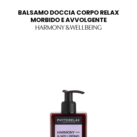
BALSAMO DOCCIA CORPO RELAX
MORBIDO E AVVOLGENTE
HARMONY & WELLBEING