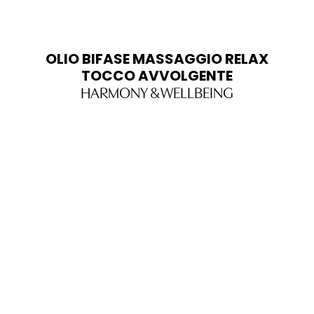
OLIO BIFASE MASSAGGIO RELAX
TOCCO AVVOLGENTE
HARMONY & WELLBEING