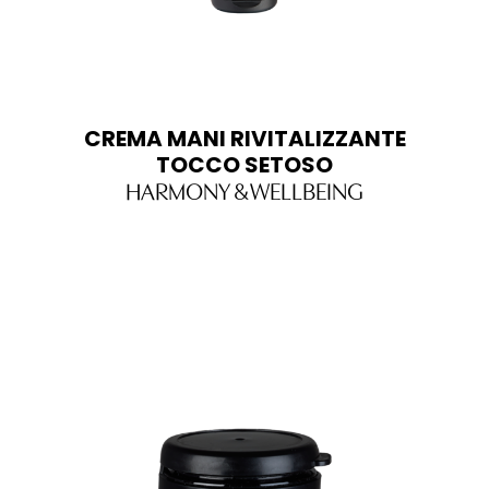
CREMA MANI RIVITALIZZANTE
TOCCO SETOSO
HARMONY & WELLBEING