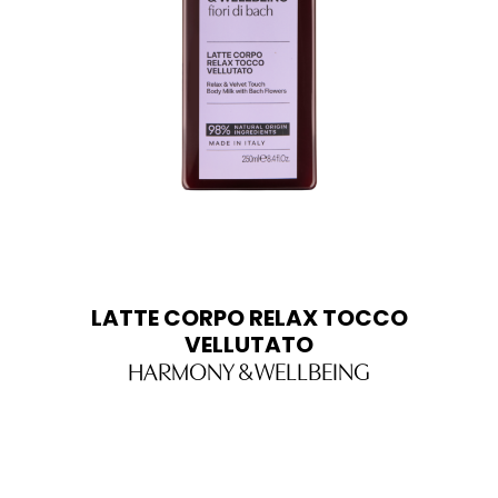
LATTE CORPO RELAX TOCCO
VELLUTATO
HARMONY & WELLBEING