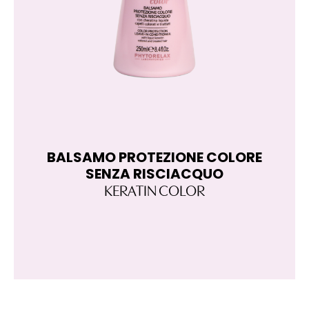
BALSAMO PROTEZIONE COLORE
SENZA RISCIACQUO
P
KERATIN COLOR