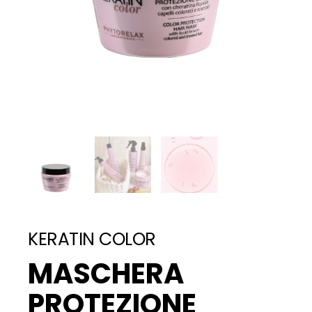
KERATIN COLOR
MASCHERA
PROTEZIONE