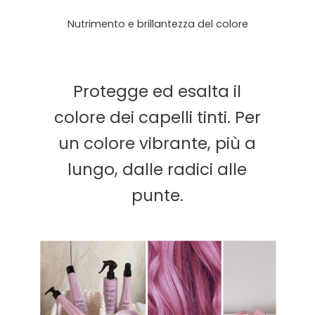
Nutrimento e brillantezza del colore
Protegge ed esalta il
colore dei capelli tinti. Per
un colore vibrante, più a
lungo, dalle radici alle
punte.