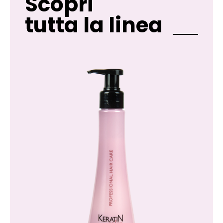
Scopri
tutta la linea