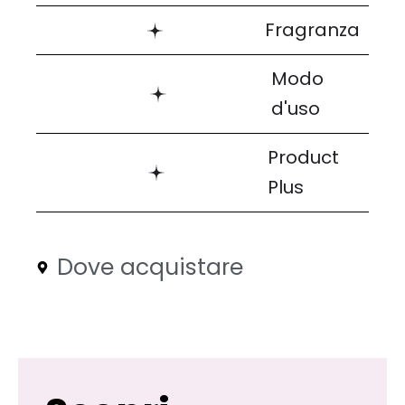
Fragranza
Modo
d'uso
Product
Plus
Dove acquistare