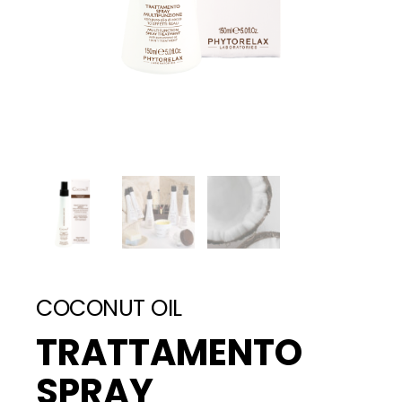
COCONUT OIL
TRATTAMENTO
SPRAY