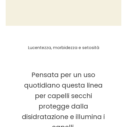
Lucentezza, morbidezza e setosità
Pensata per un uso
quotidiano questa linea
per capelli secchi
protegge dalla
disidratazione
e illumina i