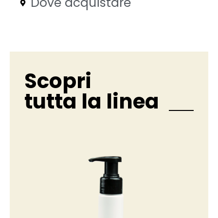
Dove acquistare
Scopri
tutta la linea