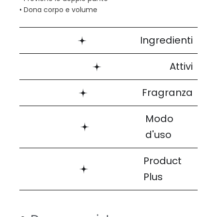
• Dona corpo e volume
Ingredienti
Attivi
Fragranza
Modo
d'uso
Product
Plus