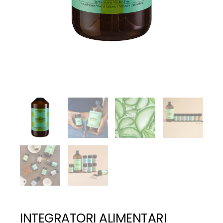
INTEGRATORI ALIMENTARI