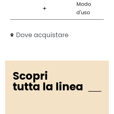
Modo
d'uso
Dove acquistare
Scopri
tutta la linea