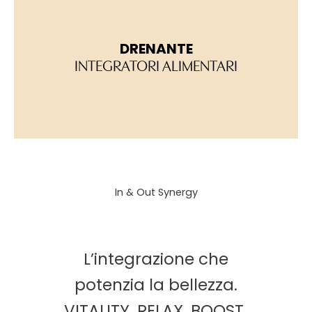
DRENANTE
INTEGRATORI ALIMENTARI
In & Out Synergy
L’integrazione che
potenzia la bellezza.
VITALITY, RELAX, BOOST,