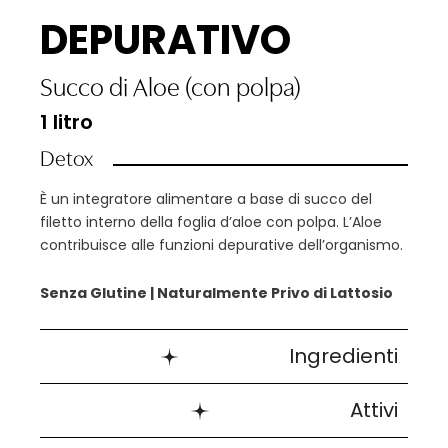
DEPURATIVO
Succo di Aloe (con polpa)
1 litro
Detox
È un integratore alimentare a base di succo del
filetto interno della foglia d’aloe con polpa. L’Aloe
contribuisce alle funzioni depurative dell’organismo.
Senza Glutine | Naturalmente Privo di Lattosio
Ingredienti
Attivi