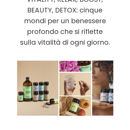
BEAUTY, DETOX: cinque
mondi per un benessere
profondo che si riflette
sulla vitalità di ogni giorno.