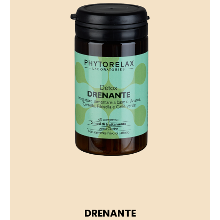
DRENANTE