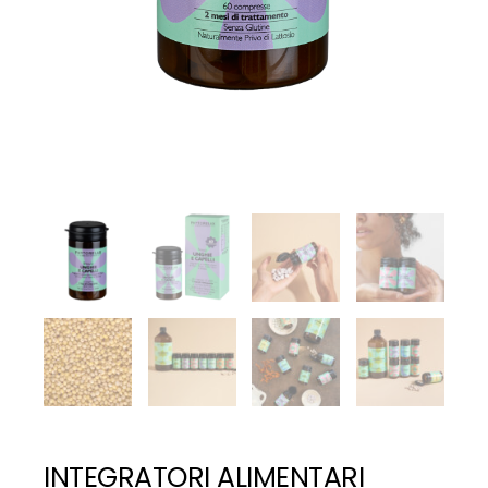
INTEGRATORI ALIMENTARI