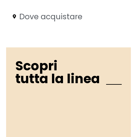
Dove acquistare
Scopri
tutta la linea