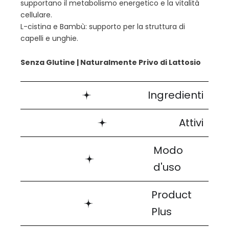
supportano il metabolismo energetico e la vitalità
cellulare.
L-cistina e Bambù: supporto per la struttura di
capelli e unghie.
Senza Glutine | Naturalmente Privo di Lattosio
Ingredienti
Attivi
Modo
d'uso
Product
Plus