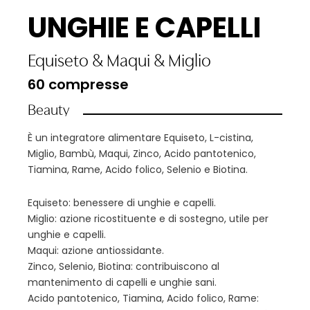
UNGHIE E CAPELLI
Equiseto
&
Maqui
&
Miglio
60 compresse
Beauty
È un integratore alimentare Equiseto, L-cistina,
Miglio, Bambù, Maqui, Zinco, Acido pantotenico,
Tiamina, Rame, Acido folico, Selenio e Biotina.
Equiseto: benessere di unghie e capelli.
Miglio: azione ricostituente e di sostegno, utile per
unghie e capelli.
Maqui: azione antiossidante.
Zinco, Selenio, Biotina: contribuiscono al
mantenimento di capelli e unghie sani.
Acido pantotenico, Tiamina, Acido folico, Rame: