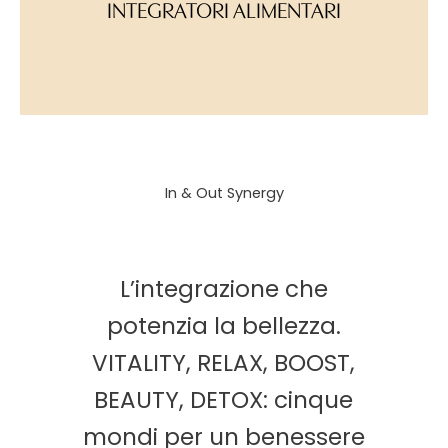
INTEGRATORI ALIMENTARI
In & Out Synergy
L’integrazione che
potenzia la bellezza.
VITALITY, RELAX, BOOST,
BEAUTY, DETOX: cinque
mondi per un benessere