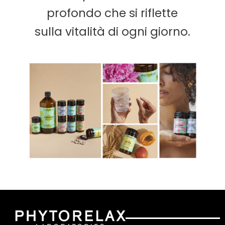
profondo che si riflette
sulla vitalità di ogni giorno.