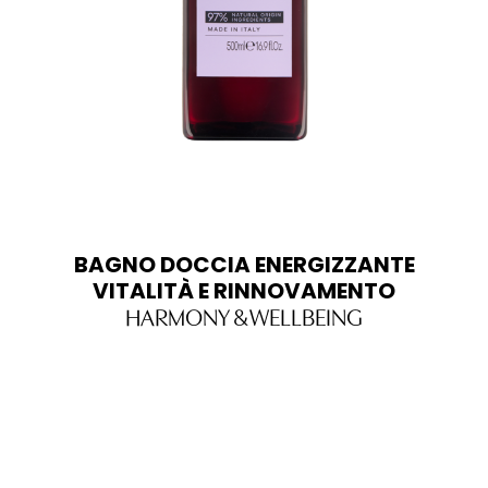
BAGNO DOCCIA ENERGIZZANTE
VITALITÀ E RINNOVAMENTO
HARMONY & WELLBEING