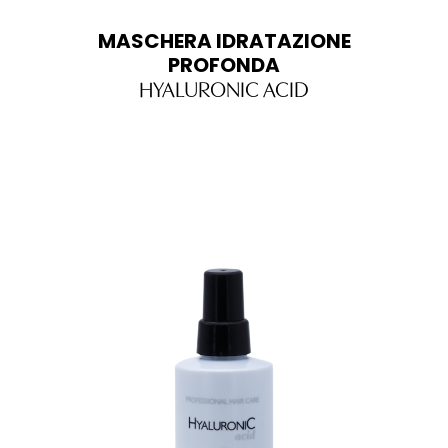
MASCHERA IDRATAZIONE
PROFONDA
HYALURONIC ACID