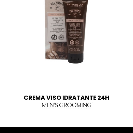
CREMA VISO IDRATANTE 24H
MEN'S GROOMING