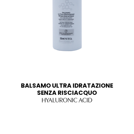
BALSAMO ULTRA IDRATAZIONE
SENZA RISCIACQUO
HYALURONIC ACID