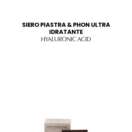
SIERO PIASTRA & PHON ULTRA
IDRATANTE
HYALURONIC ACID