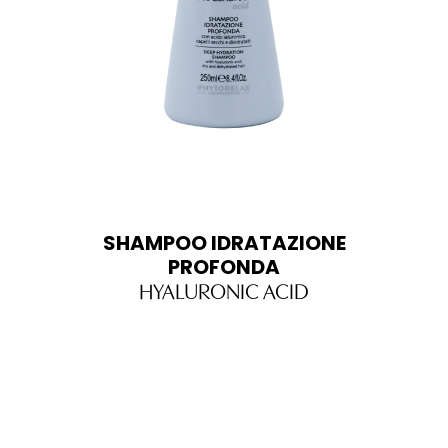
SHAMPOO IDRATAZIONE
PROFONDA
HYALURONIC ACID