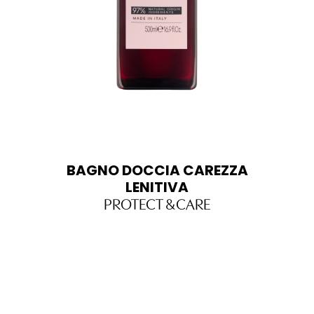
BAGNO DOCCIA CAREZZA
LENITIVA
PROTECT & CARE