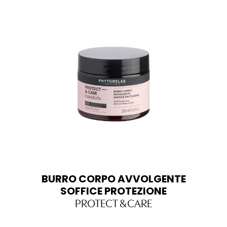
BURRO CORPO AVVOLGENTE
SOFFICE PROTEZIONE
PROTECT & CARE