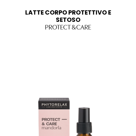
LATTE CORPO PROTETTIVO E
SETOSO
PROTECT & CARE