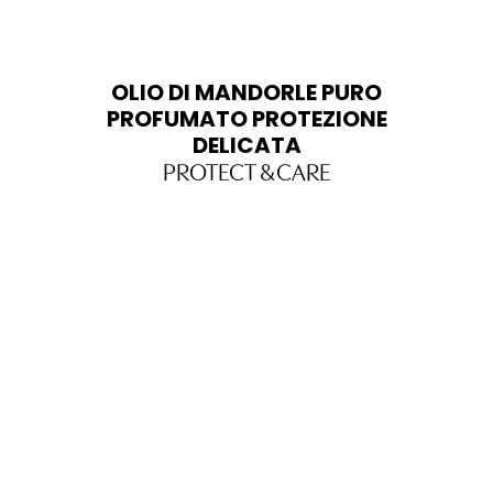
OLIO DI MANDORLE PURO
PROFUMATO PROTEZIONE
DELICATA
PROTECT & CARE