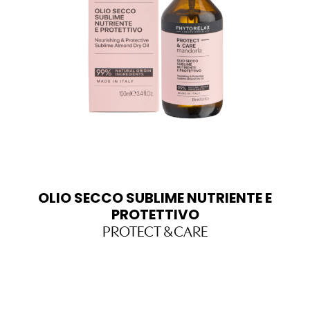
OLIO SECCO SUBLIME NUTRIENTE E
PROTETTIVO
PROTECT & CARE